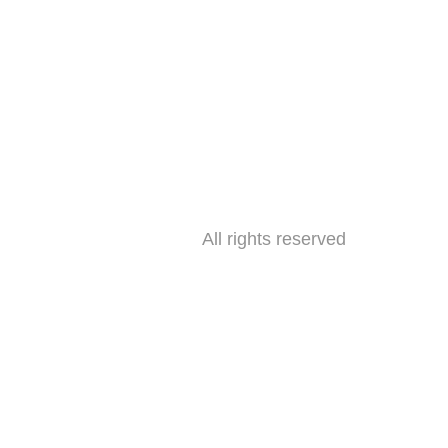
All rights reserved