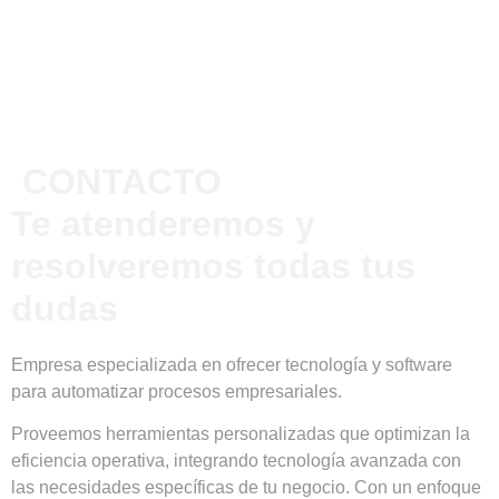
CONTACTO
Te atenderemos y
resolveremos todas tus
dudas
Empresa especializada en ofrecer tecnología y software
para automatizar procesos empresariales.
Proveemos herramientas personalizadas que optimizan la
eficiencia operativa, integrando tecnología avanzada con
las necesidades específicas de tu negocio. Con un enfoque