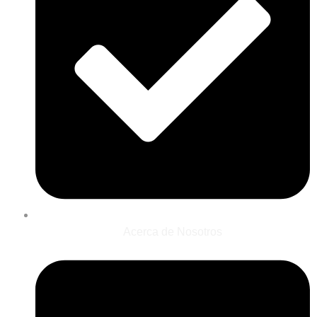
Acerca de Nosotros