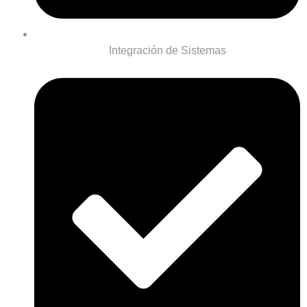
Integración de Sistemas