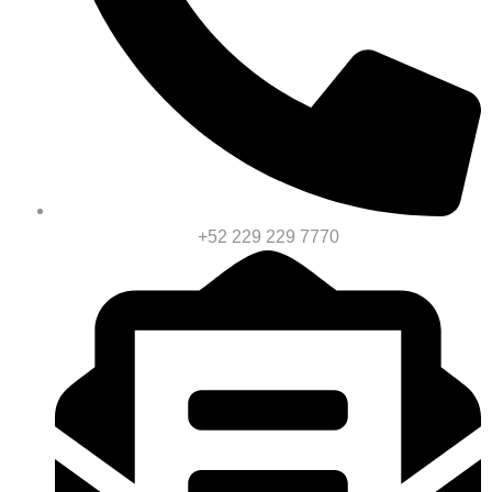
+52 229 229 7770