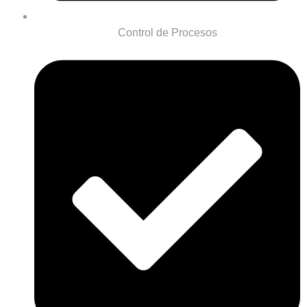
Control de Procesos