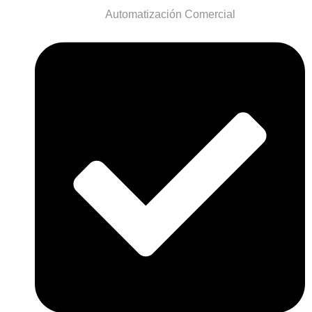
Automatización Comercial