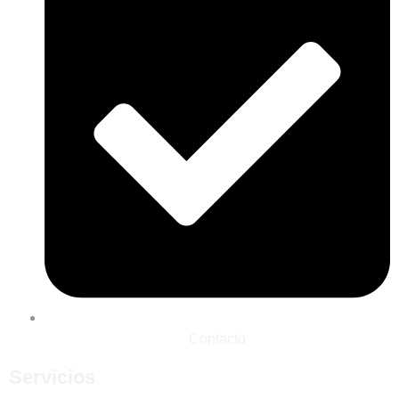
Contacto
Servicios