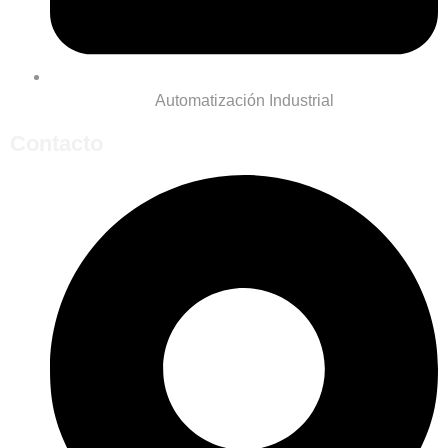
Automatización Industrial
Contacto