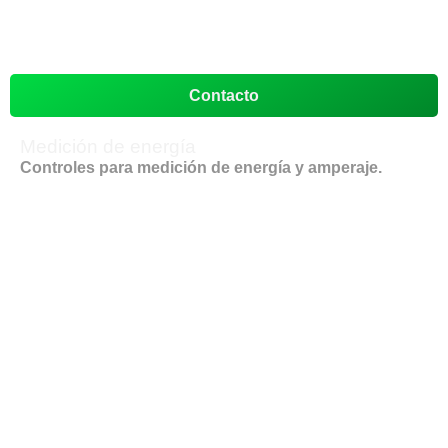
Contacto
Medición de energía
Controles para medición de energía y amperaje.