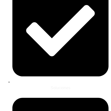
Soluciones