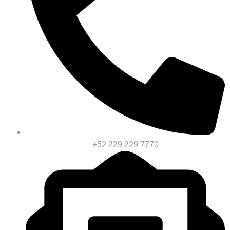
+52 229 229 7770