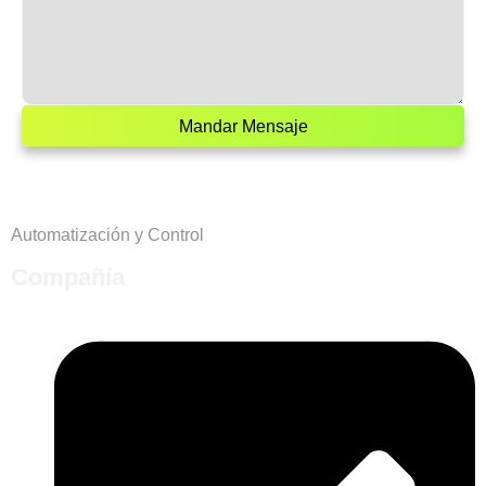
Mandar Mensaje
Automatización y Control
Compañía