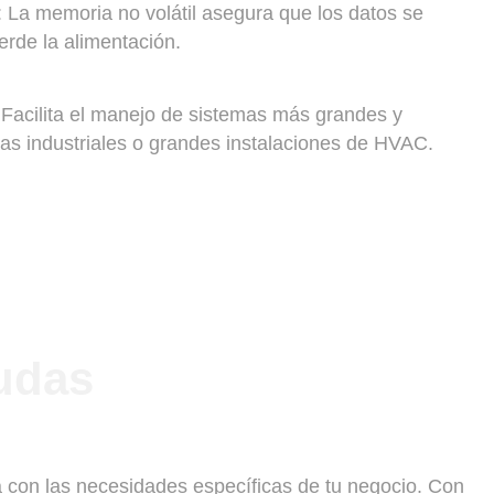
 La memoria no volátil asegura que los datos se
erde la alimentación.
 Facilita el manejo de sistemas más grandes y
tas industriales o grandes instalaciones de HVAC.
udas
 con las necesidades específicas de tu negocio. Con