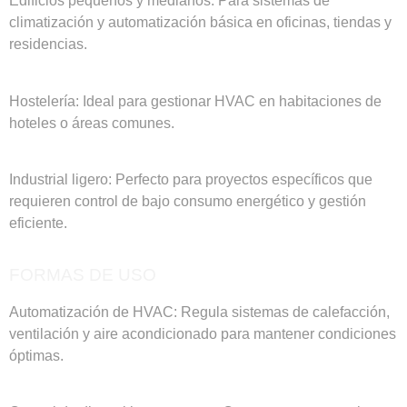
Edificios pequeños y medianos: Para sistemas de
climatización y automatización básica en oficinas, tiendas y
residencias.
Hostelería: Ideal para gestionar HVAC en habitaciones de
hoteles o áreas comunes.
Industrial ligero: Perfecto para proyectos específicos que
requieren control de bajo consumo energético y gestión
eficiente.
FORMAS DE USO
Automatización de HVAC: Regula sistemas de calefacción,
ventilación y aire acondicionado para mantener condiciones
óptimas.