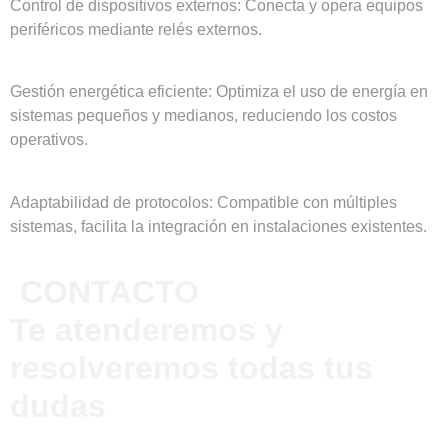
Control de dispositivos externos: Conecta y opera equipos
periféricos mediante relés externos.
Gestión energética eficiente: Optimiza el uso de energía en
sistemas pequeños y medianos, reduciendo los costos
operativos.
Adaptabilidad de protocolos: Compatible con múltiples
sistemas, facilita la integración en instalaciones existentes.
CONTACTO
Te atenderemos y
resolveremos todas tus
dudas