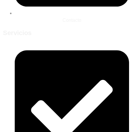
Contacto
Servicios