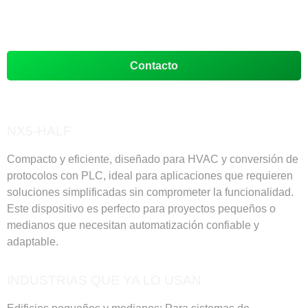
Contacto
NX5-HALF
Compacto y eficiente, diseñado para HVAC y conversión de
protocolos con PLC, ideal para aplicaciones que requieren
soluciones simplificadas sin comprometer la funcionalidad.
Este dispositivo es perfecto para proyectos pequeños o
medianos que necesitan automatización confiable y
adaptable.
INDUSTRIAS QUE YA LO USAN