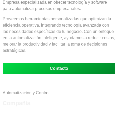
Empresa especializada en ofrecer tecnología y software
para automatizar procesos empresariales.
Proveemos herramientas personalizadas que optimizan la
eficiencia operativa, integrando tecnología avanzada con
las necesidades específicas de tu negocio. Con un enfoque
en la automatización inteligente, ayudamos a reducir costos,
mejorar la productividad y facilitar la toma de decisiones
estratégicas.
Contacto
Automatización y Control
Compañía