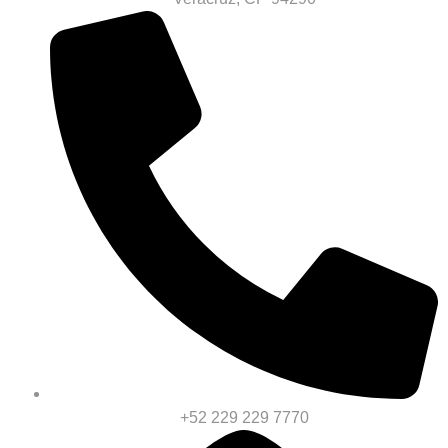
+52 229 229 7770