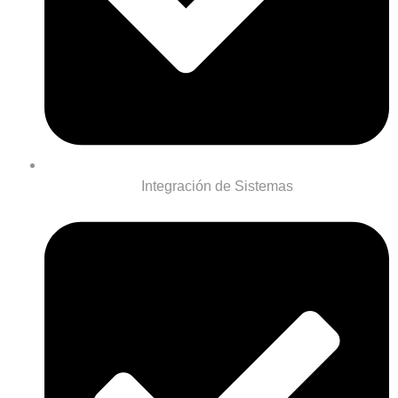
Integración de Sistemas