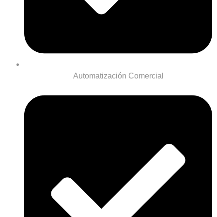
Automatización Comercial