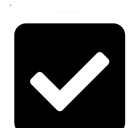
Soluciones