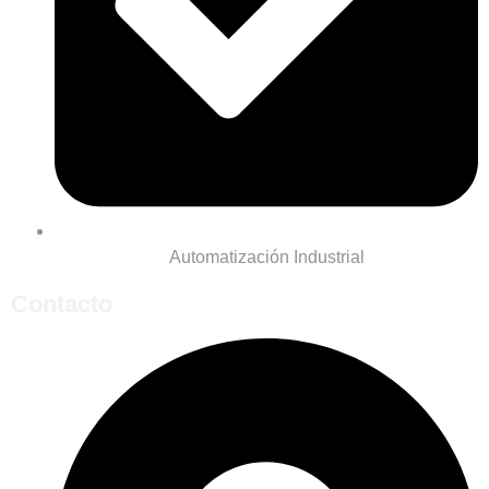
Automatización Industrial
Contacto