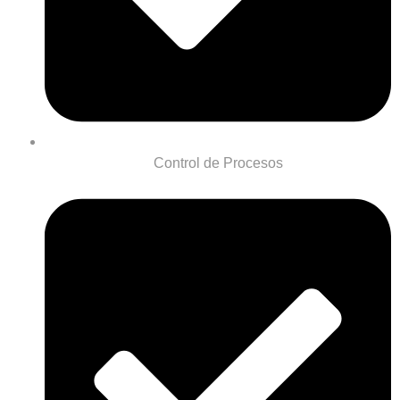
Control de Procesos