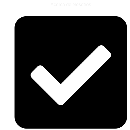
Acerca de Nosotros